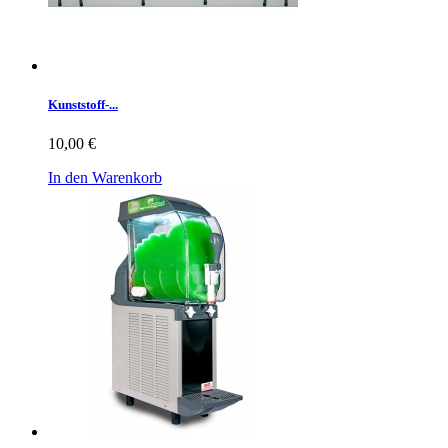
Kunststoff-...
10,00 €
In den Warenkorb