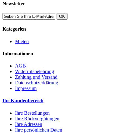
Newsletter
OK
Kategorien
Mieten
Informationen
AGB
Widerrufsbelehrung
Zahlung und Versand
Datenschutzerklärung
Impressum
Ihr Kundenbereich
Ihre Bestellungen
Ihre Rückvergütungen
Ihre Adressen
Ihre persönlichen Daten