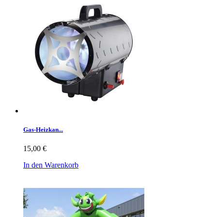
Gas-Heizkan...
15,00 €
In den Warenkorb