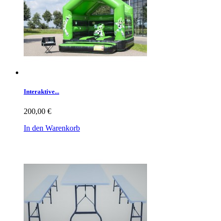
Interaktive...
200,00 €
In den Warenkorb