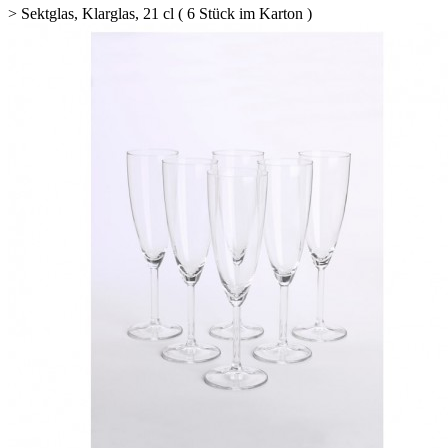
>
Sektglas, Klarglas, 21 cl ( 6 Stück im Karton )