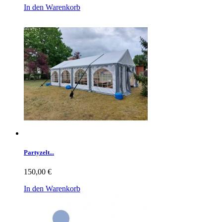
In den Warenkorb
Partyzelt...
150,00 €
In den Warenkorb