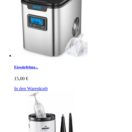
Eiswürfelma...
15,00 €
In den Warenkorb