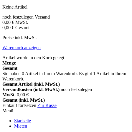
Keine Artikel
noch festzulegen
Versand
0,00 €
MwSt.
0,00 €
Gesamt
Preise inkl. MwSt.
Warenkorb anzeigen
Artikel wurde in den Korb gelegt
Menge
Gesamt
Sie haben
0
Artikel in Ihrem Warenkorb.
Es gibt 1 Artikel in Ihrem
Warenkorb.
Gesamt Artikel (inkl. MwSt.)
Versandkosten (inkl. MwSt.)
noch festzulegen
MwSt.
0,00 €
Gesamt (inkl. MwSt.)
Einkauf fortsetzen
Zur Kasse
Menü
Startseite
Mieten