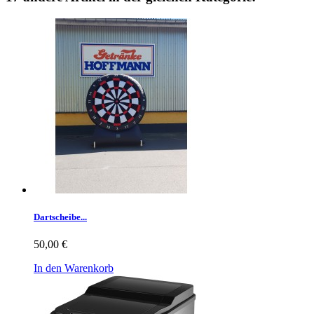
Dartscheibe...
50,00 €
In den Warenkorb