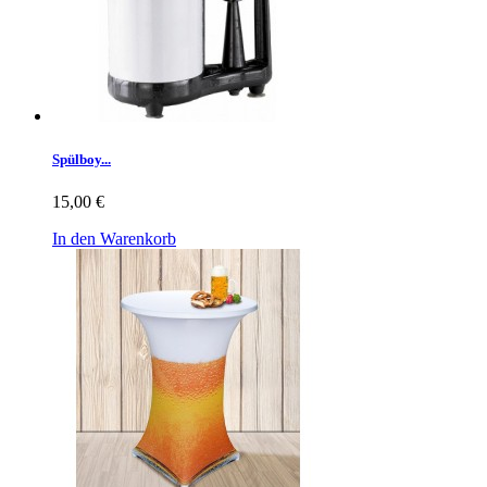
Spülboy...
15,00 €
In den Warenkorb