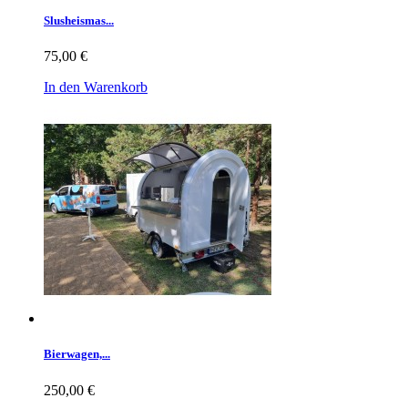
Slusheismas...
75,00 €
In den Warenkorb
Bierwagen,...
250,00 €