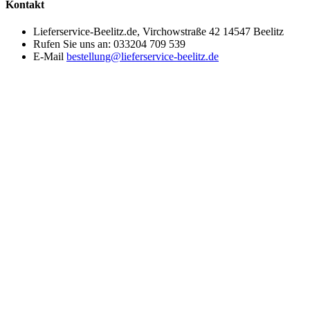
Kontakt
Lieferservice-Beelitz.de, Virchowstraße 42 14547 Beelitz
Rufen Sie uns an:
033204 709 539
E-Mail
bestellung@lieferservice-beelitz.de