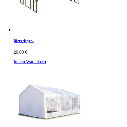
Bierzeltgar...
20,00 €
In den Warenkorb