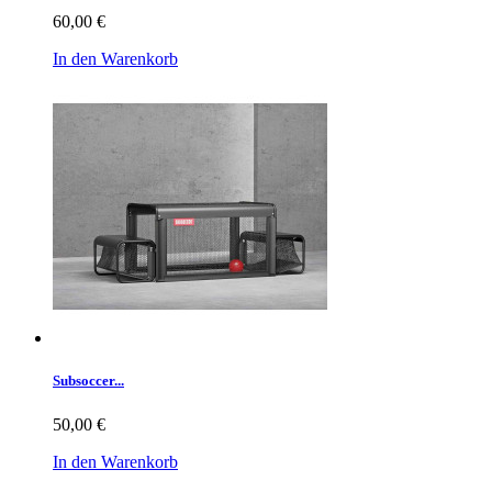
60,00 €
In den Warenkorb
Subsoccer...
50,00 €
In den Warenkorb