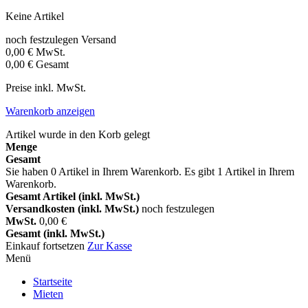
Keine Artikel
noch festzulegen
Versand
0,00 €
MwSt.
0,00 €
Gesamt
Preise inkl. MwSt.
Warenkorb anzeigen
Artikel wurde in den Korb gelegt
Menge
Gesamt
Sie haben
0
Artikel in Ihrem Warenkorb.
Es gibt 1 Artikel in Ihrem
Warenkorb.
Gesamt Artikel (inkl. MwSt.)
Versandkosten (inkl. MwSt.)
noch festzulegen
MwSt.
0,00 €
Gesamt (inkl. MwSt.)
Einkauf fortsetzen
Zur Kasse
Menü
Startseite
Mieten