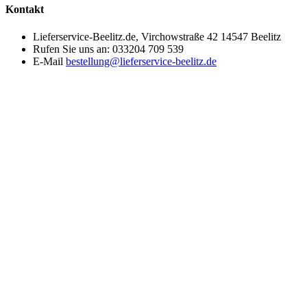
Kontakt
Lieferservice-Beelitz.de, Virchowstraße 42 14547 Beelitz
Rufen Sie uns an:
033204 709 539
E-Mail
bestellung@lieferservice-beelitz.de