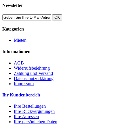
Newsletter
OK
Kategorien
Mieten
Informationen
AGB
Widerrufsbelehrung
Zahlung und Versand
Datenschutzerklärung
Impressum
Ihr Kundenbereich
Ihre Bestellungen
Ihre Rückvergütungen
Ihre Adressen
Ihre persönlichen Daten