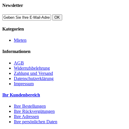
Newsletter
OK
Kategorien
Mieten
Informationen
AGB
Widerrufsbelehrung
Zahlung und Versand
Datenschutzerklärung
Impressum
Ihr Kundenbereich
Ihre Bestellungen
Ihre Rückvergütungen
Ihre Adressen
Ihre persönlichen Daten