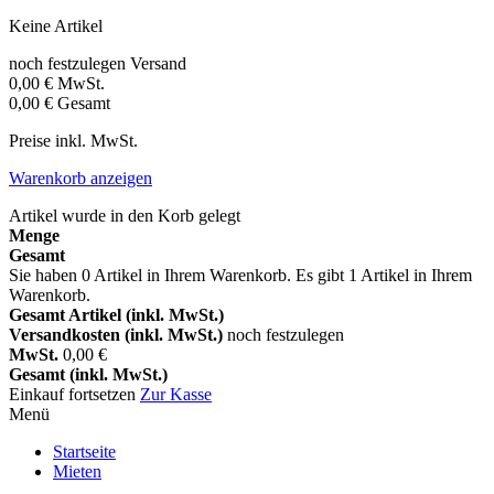
Keine Artikel
noch festzulegen
Versand
0,00 €
MwSt.
0,00 €
Gesamt
Preise inkl. MwSt.
Warenkorb anzeigen
Artikel wurde in den Korb gelegt
Menge
Gesamt
Sie haben
0
Artikel in Ihrem Warenkorb.
Es gibt 1 Artikel in Ihrem
Warenkorb.
Gesamt Artikel (inkl. MwSt.)
Versandkosten (inkl. MwSt.)
noch festzulegen
MwSt.
0,00 €
Gesamt (inkl. MwSt.)
Einkauf fortsetzen
Zur Kasse
Menü
Startseite
Mieten