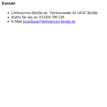
Kontakt
Lieferservice-Beelitz.de, Virchowstraße 42 14547 Beelitz
Rufen Sie uns an:
033204 709 539
E-Mail
bestellung@lieferservice-beelitz.de